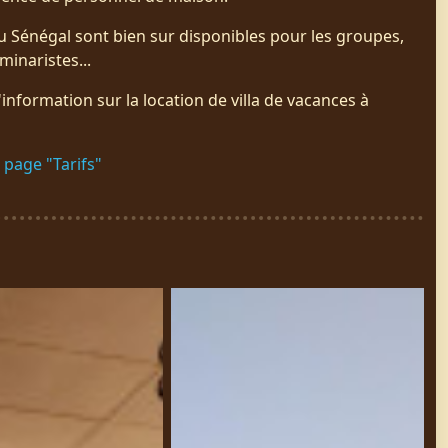
u Sénégal sont bien sur disponibles pour les groupes,
minaristes...
information sur la location de villa de vacances à
a page "Tarifs"