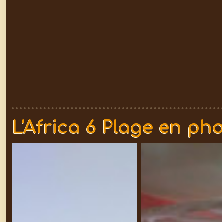
L'Africa 6 Plage en ph