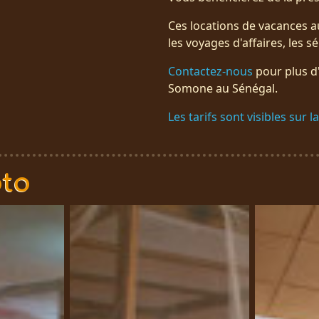
Ces locations de vacances a
les voyages d'affaires, les sé
Contactez-nous
pour plus d'
Somone au Sénégal.
Les tarifs sont visibles sur l
oto