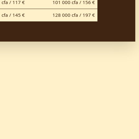
 cfa / 117 €
101 000 cfa / 156 €
 cfa / 145 €
128 000 cfa / 197 €