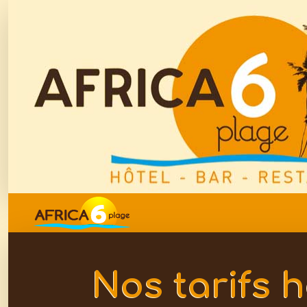
Nos tarifs