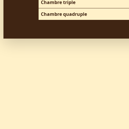
Chambre triple
Chambre quadruple