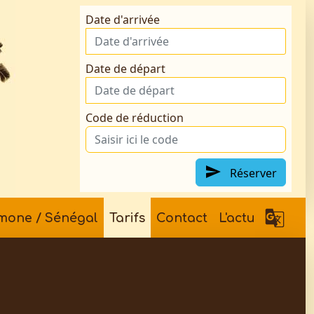
Date d'arrivée
Date de départ
Code de réduction
Réserver
mone / Sénégal
Tarifs
Contact
L'actu