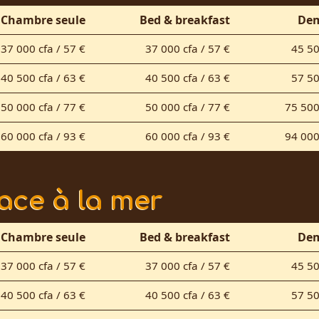
Chambre seule
Bed & breakfast
Dem
37 000 cfa / 57 €
37 000 cfa / 57 €
45 50
40 500 cfa / 63 €
40 500 cfa / 63 €
57 50
50 000 cfa / 77 €
50 000 cfa / 77 €
75 500
60 000 cfa / 93 €
60 000 cfa / 93 €
94 000
ace à la mer
Chambre seule
Bed & breakfast
Dem
37 000 cfa / 57 €
37 000 cfa / 57 €
45 50
40 500 cfa / 63 €
40 500 cfa / 63 €
57 50